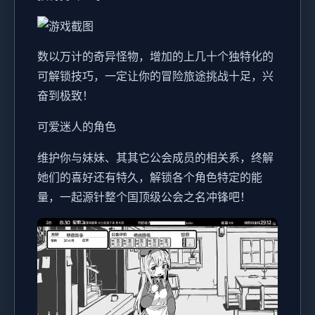
数以万计的奇异怪物，增加的上几十个独特化的
可解锁技巧，一定让你的冒险旅途挑战十足，兴
奋到极致！
可爱迷人的角色
维护你与妹妹、其其它公会成员的相关系，终解
她们的喜好还有特久，解锁各个角色特定的能
量，一起源针整个国顶级公会之名冲锋吧！