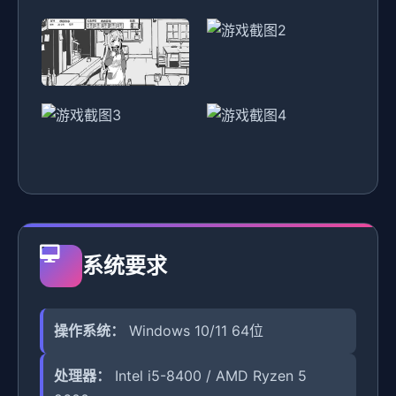
系统要求
操作系统：
Windows 10/11 64位
处理器：
Intel i5-8400 / AMD Ryzen 5