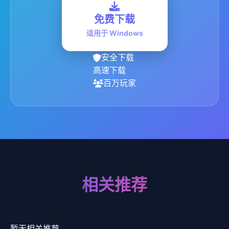
免费下载
适用于 Windows
安全下载
高速下载
百万玩家
相关推荐
暂无相关推荐