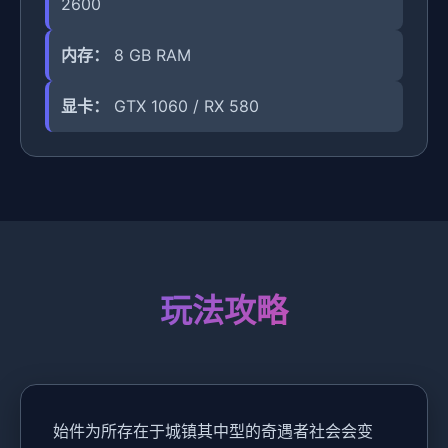
2600
内存：
8 GB RAM
显卡：
GTX 1060 / RX 580
玩法攻略
始件为所存在于城镇其中型的奇遇者社会会变