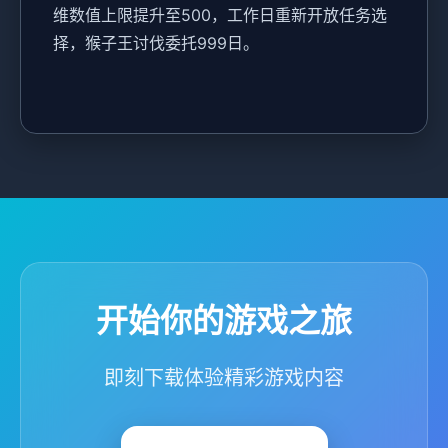
维数值上限提升至500，工作日重新开放任务选
择，猴子王讨伐委托999日。
开始你的游戏之旅
即刻下载体验精彩游戏内容