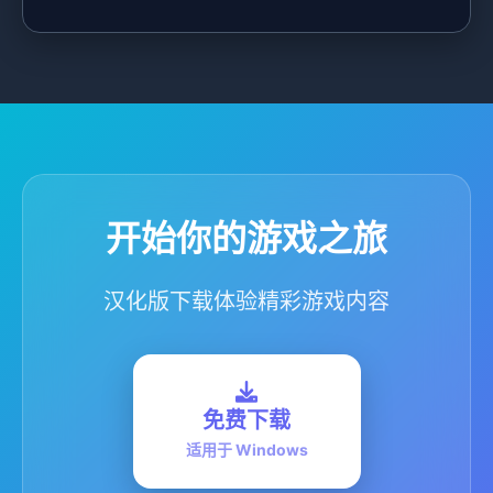
开始你的游戏之旅
汉化版下载体验精彩游戏内容
免费下载
适用于 Windows