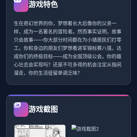
游戏特色
生在奇幻世界的你，梦想着长大后像你的父亲一
样，成为一名著名的冒险者。然而事实证明，故事
只会故事——你大部分时间都在为小镇居民们打零
工。你和身边的朋友们梦想着进军锦标赛八强，达
成你们的终极目标——成为全国顶级公会。你的雄
心壮志会实现吗？还是不可多得的机会注定从指间
溜走，你的生活徒留单调乏味？
游戏截图