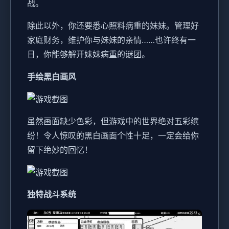
战。
除此以外，你还要悉心照料病重的妹妹。管理好
家庭财务，维护你与妹妹的亲情……也许终有一
日，你能够解开妹妹病重的谜团。
手绘黑白画风
虽然画面缺少色彩，但游戏中的世界绝对五彩缤
纷！令人惊叹的黑白画面个性十足，一定会给你
留下绝妙的回忆！
独特战斗系统