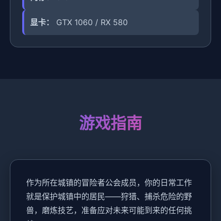
显卡：
GTX 1060 / RX 580
游戏指南
作为所在城镇的冒险者公会成员，你的日常工作
就是保护城镇中的居民——狩猎、捕杀危险的野
兽，磨炼技艺，准备应对未来可能到来的任何挑