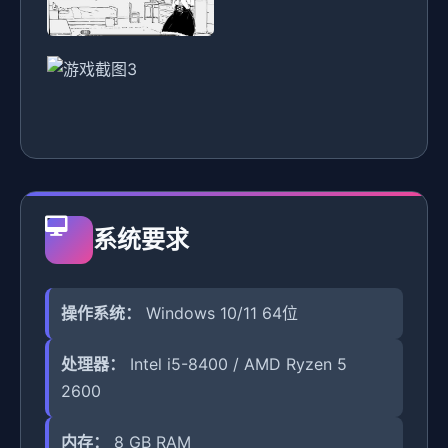
系统要求
操作系统：
Windows 10/11 64位
处理器：
Intel i5-8400 / AMD Ryzen 5
2600
内存：
8 GB RAM