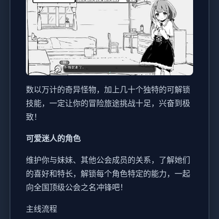
数以万计的奇异怪物，加上几十个独特的可解锁
技能，一定让你的冒险旅途挑战十足，兴奋到极
致！
可爱迷人的角色
维护你与妹妹、其他公会成员的关系，了解她们
的喜好和特长，解锁每个角色特定的能力，一起
向全国顶级公会之名冲锋吧！
主线流程