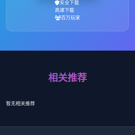
安全下载
高速下载
百万玩家
相关推荐
暂无相关推荐