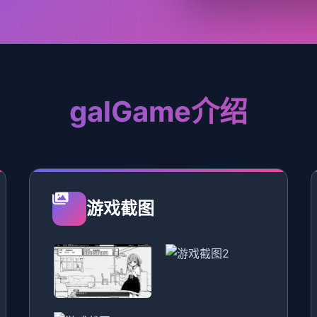
galGame介绍
游戏截图