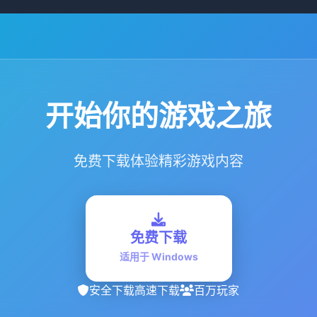
开始你的游戏之旅
免费下载体验精彩游戏内容
免费下载
适用于 Windows
安全下载
高速下载
百万玩家