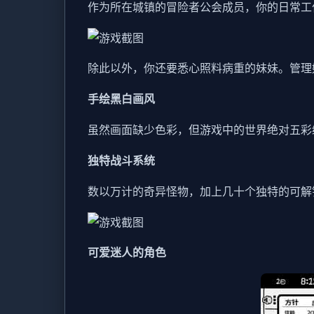
作为所在城镇的冒险者公会成员，你的日常工
除此以外，你还要悉心照料病重的妹妹。管理
手绘黑白画风
虽然画面缺少色彩，但游戏中的世界绝对五彩
独特战斗系统
数以万计的奇异怪物，加上几十个独特的可解
可爱迷人的角色