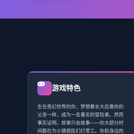
游戏特色
生在奇幻世界的你，梦想着长大后像你的
父亲一样，成为一名著名的冒险者。然而
事实证明，故事只会故事——你大部分时
间都在为小镇居民们打零工。你和身边的