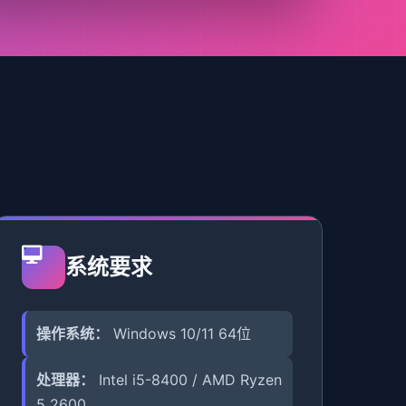
系统要求
操作系统：
Windows 10/11 64位
处理器：
Intel i5-8400 / AMD Ryzen
5 2600