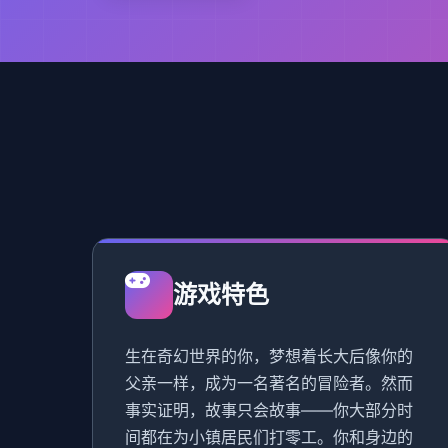
游戏特色
生在奇幻世界的你，梦想着长大后像你的
父亲一样，成为一名著名的冒险者。然而
事实证明，故事只会故事——你大部分时
间都在为小镇居民们打零工。你和身边的