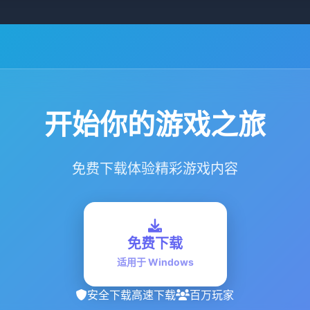
开始你的游戏之旅
免费下载体验精彩游戏内容
免费下载
适用于 Windows
安全下载
高速下载
百万玩家