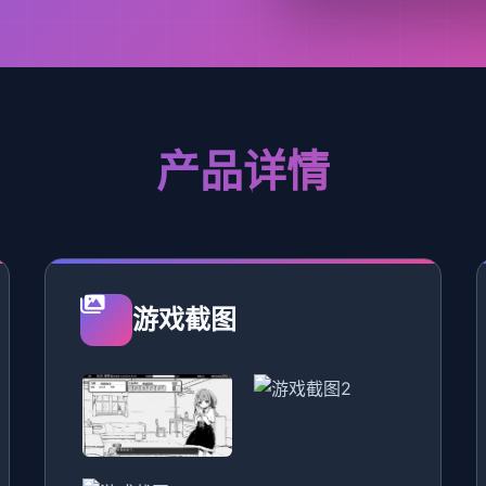
产品详情
游戏截图