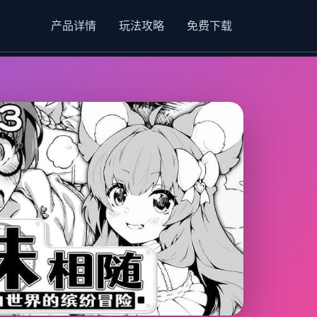
产品详情
玩法攻略
免费下载