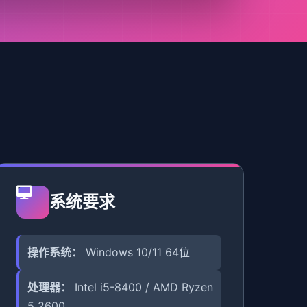
系统要求
操作系统：
Windows 10/11 64位
处理器：
Intel i5-8400 / AMD Ryzen
5 2600