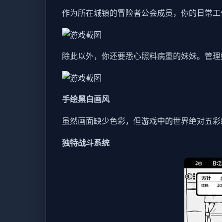
作为所在城镇的冒险者公会成员，你的日常工
除此以外，你还要悉心照料病重的妹妹。管理
手绘黑白画风
虽然画面缺少色彩，但游戏中的世界绝对五彩
独特战斗系统