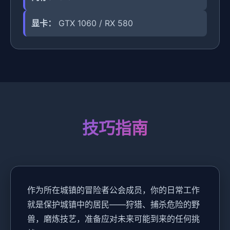
显卡：
GTX 1060 / RX 580
技巧指南
作为所在城镇的冒险者公会成员，你的日常工作
就是保护城镇中的居民——狩猎、捕杀危险的野
兽，磨炼技艺，准备应对未来可能到来的任何挑