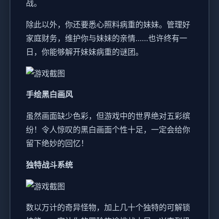
战。
除此以外，你还要悉心照料病重的妹妹。管理好
家庭财务，维护你与妹妹的亲情……也许终有一
日，你能够解开妹妹病重的谜团。
手绘黑白画风
虽然画面缺少色彩，但游戏中的世界绝对五彩缤
纷！令人惊叹的黑白画面个性十足，一定会给你
留下绝妙的回忆！
独特战斗系统
数以万计的奇异怪物，加上几十个独特的可解锁