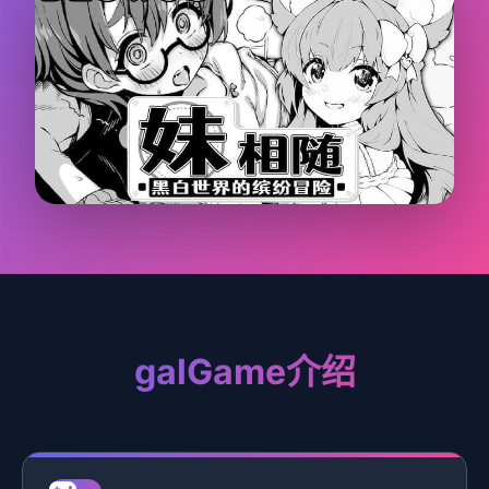
galGame介绍