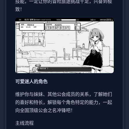
技能，一定让你的冒险旅途挑战十足，兴奋到极
致！
可爱迷人的角色
维护你与妹妹、其他公会成员的关系，了解她们
的喜好和特长，解锁每个角色特定的能力，一起
向全国顶级公会之名冲锋吧！
主线流程