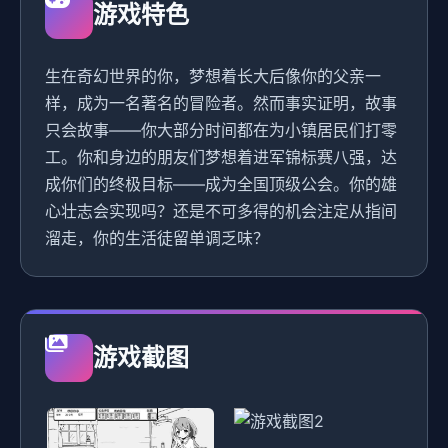
游戏特色
生在奇幻世界的你，梦想着长大后像你的父亲一
样，成为一名著名的冒险者。然而事实证明，故事
只会故事——你大部分时间都在为小镇居民们打零
工。你和身边的朋友们梦想着进军锦标赛八强，达
成你们的终极目标——成为全国顶级公会。你的雄
心壮志会实现吗？还是不可多得的机会注定从指间
溜走，你的生活徒留单调乏味？
游戏截图