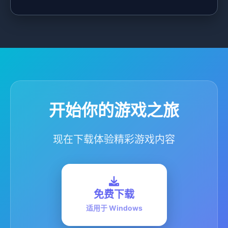
开始你的游戏之旅
现在下载体验精彩游戏内容
免费下载
适用于 Windows