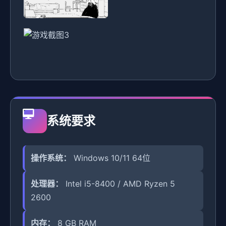
系统要求
操作系统：
Windows 10/11 64位
处理器：
Intel i5-8400 / AMD Ryzen 5
2600
内存：
8 GB RAM