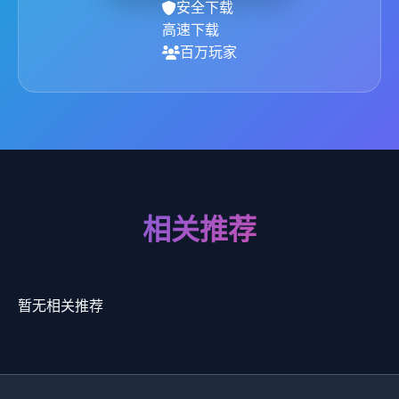
安全下载
高速下载
百万玩家
相关推荐
暂无相关推荐