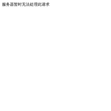
服务器暂时无法处理此请求