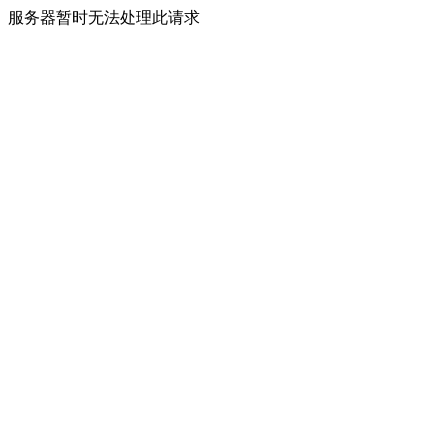
服务器暂时无法处理此请求