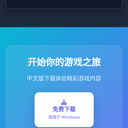
开始你的游戏之旅
中文版下载体验精彩游戏内容
免费下载
适用于 Windows