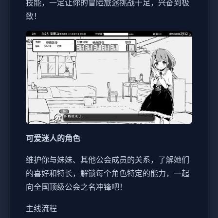
技能，一定让你的冒险旅途挑战十足，兴奋到极
致！
可爱迷人的角色
维护你与妹妹、其他公会成员的关系，了解她们
的喜好和特长，解锁每个角色特定的能力，一起
向全国顶级公会之名冲锋吧！
主线流程