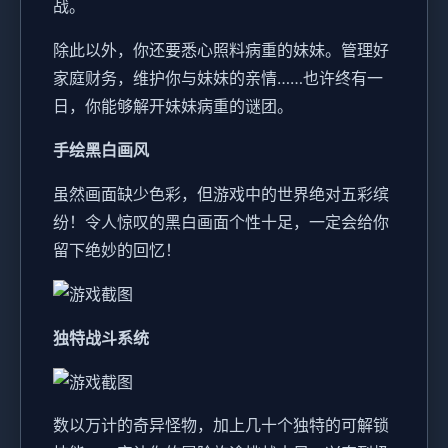
战。
除此以外，你还要悉心照料病重的妹妹。管理好
家庭财务，维护你与妹妹的亲情……也许终有一
日，你能够解开妹妹病重的谜团。
手绘黑白画风
虽然画面缺少色彩，但游戏中的世界绝对五彩缤
纷！令人惊叹的黑白画面个性十足，一定会给你
留下绝妙的回忆！
独特战斗系统
数以万计的奇异怪物，加上几十个独特的可解锁