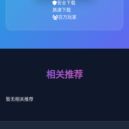
安全下载
高速下载
百万玩家
相关推荐
暂无相关推荐