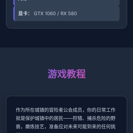
显卡：
GTX 1060 / RX 580
游戏教程
作为所在城镇的冒险者公会成员，你的日常工作
就是保护城镇中的居民——狩猎、捕杀危险的野
兽，磨炼技艺，准备应对未来可能到来的任何挑