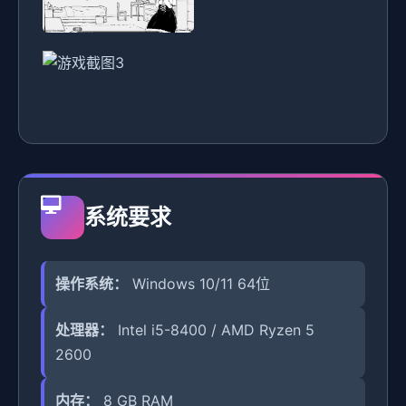
系统要求
操作系统：
Windows 10/11 64位
处理器：
Intel i5-8400 / AMD Ryzen 5
2600
内存：
8 GB RAM