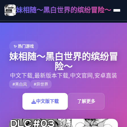
妹相随～黑白世界的缤纷冒险～
✨ 热门游戏
妹相随～黑白世界的缤纷冒
险～
中文下载,最新版本下载,中文官网,安卓直装
#黑白风
#异世界
中文版下载
了解更多