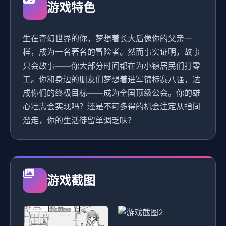
游戏特色
生在奇幻世界的你，梦想着长大后像你的父亲一
样，成为一名著名的冒险者。然而事实证明，故事
只会故事——你大部分时间都在为小镇居民们打零
工。你和身边的朋友们梦想着进军锦标赛八强，达
成你们的终极目标——成为全国顶级公会。你的雄
心壮志会实现吗？还是不可多得的机会注定从指间
溜走，你的生活徒留单调乏味？
游戏截图