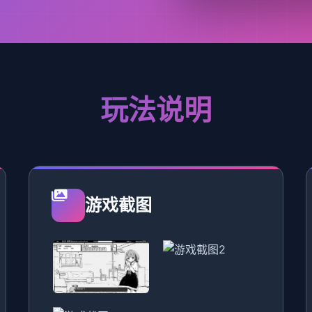
玩法说明
游戏截图