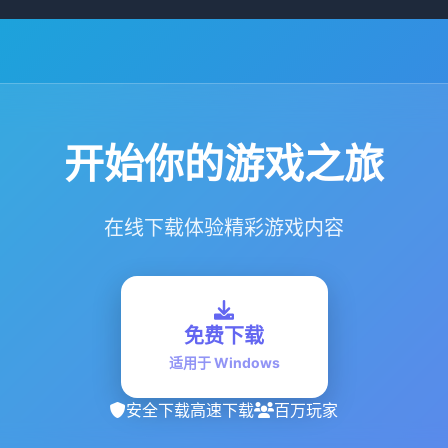
开始你的游戏之旅
在线下载体验精彩游戏内容
免费下载
适用于 Windows
安全下载
高速下载
百万玩家