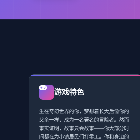
游戏特色
生在奇幻世界的你，梦想着长大后像你的
父亲一样，成为一名著名的冒险者。然而
事实证明，故事只会故事——你大部分时
间都在为小镇居民们打零工。你和身边的