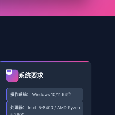
系统要求
操作系统：
Windows 10/11 64位
处理器：
Intel i5-8400 / AMD Ryzen
5 2600