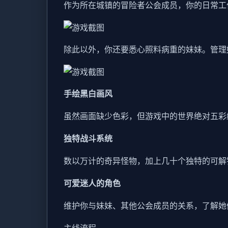
作为所在城镇的冒险者公会成员，你的日常工
除此以外，你还要悉心照料病重的妹妹。管理
手绘黑白画风
虽然画面缺少色彩，但游戏中的世界绝对五彩
独特战斗系统
数以万计的奇异怪物，加上几十个独特的可解
可爱迷人的角色
维护你与妹妹、其他公会成员的关系，了解她
主线流程