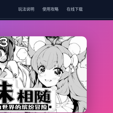
玩法说明
使用攻略
在线下载