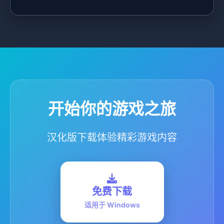
开始你的游戏之旅
汉化版下载体验精彩游戏内容
免费下载
适用于 Windows