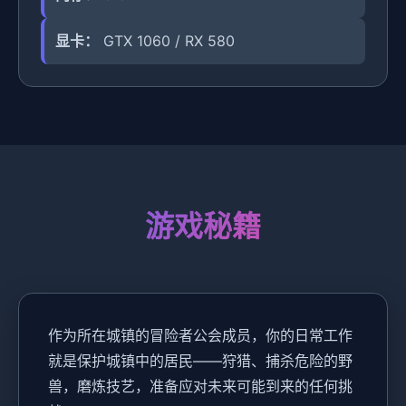
显卡：
GTX 1060 / RX 580
游戏秘籍
作为所在城镇的冒险者公会成员，你的日常工作
就是保护城镇中的居民——狩猎、捕杀危险的野
兽，磨炼技艺，准备应对未来可能到来的任何挑