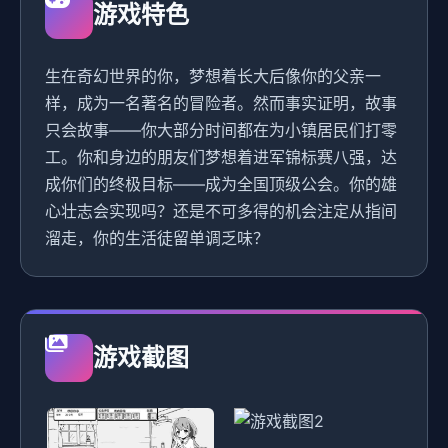
游戏特色
生在奇幻世界的你，梦想着长大后像你的父亲一
样，成为一名著名的冒险者。然而事实证明，故事
只会故事——你大部分时间都在为小镇居民们打零
工。你和身边的朋友们梦想着进军锦标赛八强，达
成你们的终极目标——成为全国顶级公会。你的雄
心壮志会实现吗？还是不可多得的机会注定从指间
溜走，你的生活徒留单调乏味？
游戏截图