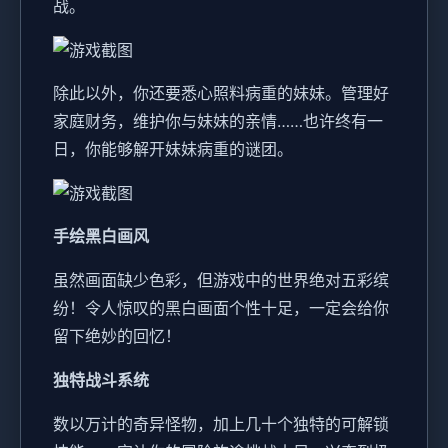
战。
除此以外，你还要悉心照料病重的妹妹。管理好
家庭财务，维护你与妹妹的亲情……也许终有一
日，你能够解开妹妹病重的谜团。
手绘黑白画风
虽然画面缺少色彩，但游戏中的世界绝对五彩缤
纷！令人惊叹的黑白画面个性十足，一定会给你
留下绝妙的回忆！
独特战斗系统
数以万计的奇异怪物，加上几十个独特的可解锁