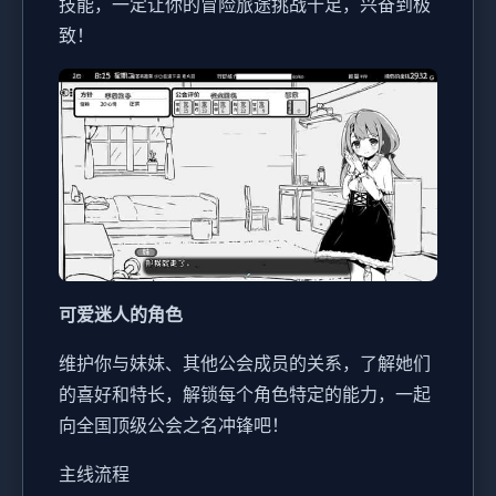
技能，一定让你的冒险旅途挑战十足，兴奋到极
致！
可爱迷人的角色
维护你与妹妹、其他公会成员的关系，了解她们
的喜好和特长，解锁每个角色特定的能力，一起
向全国顶级公会之名冲锋吧！
主线流程