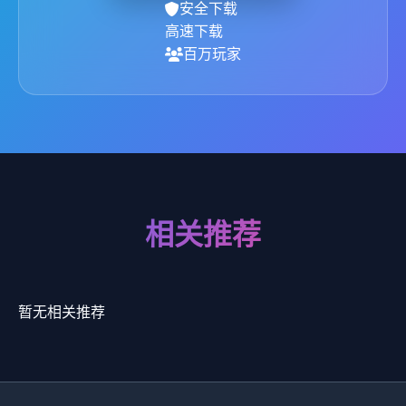
安全下载
高速下载
百万玩家
相关推荐
暂无相关推荐