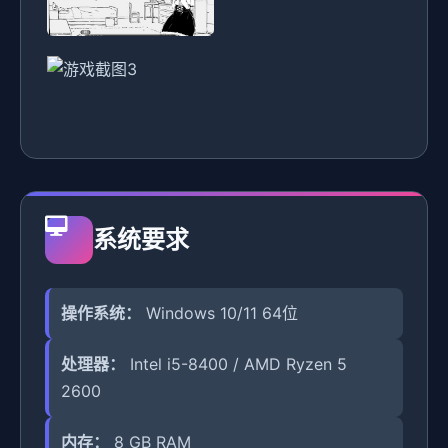
系统要求
操作系统：
Windows 10/11 64位
处理器：
Intel i5-8400 / AMD Ryzen 5
2600
内存：
8 GB RAM