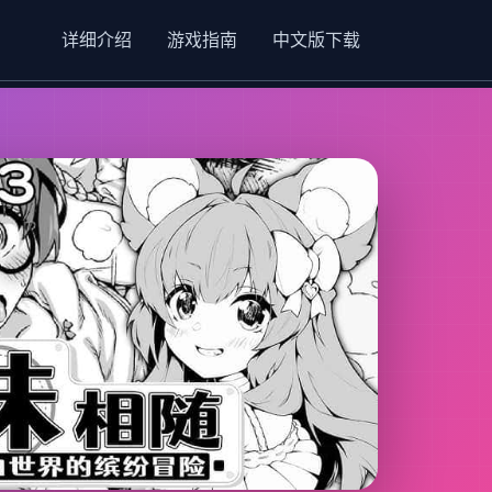
详细介绍
游戏指南
中文版下载