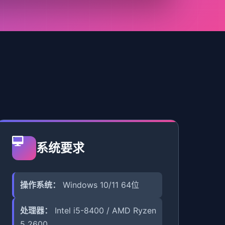
系统要求
操作系统：
Windows 10/11 64位
处理器：
Intel i5-8400 / AMD Ryzen
5 2600