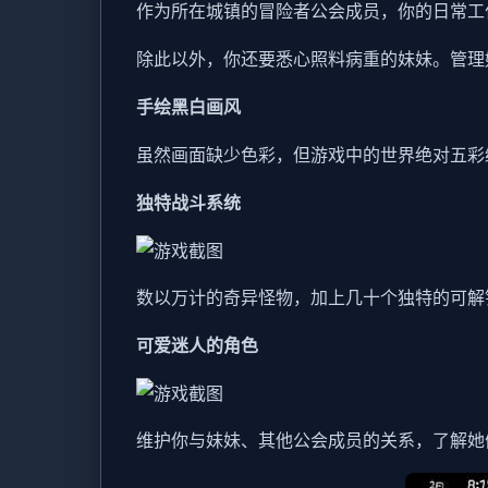
作为所在城镇的冒险者公会成员，你的日常工
除此以外，你还要悉心照料病重的妹妹。管理
手绘黑白画风
虽然画面缺少色彩，但游戏中的世界绝对五彩
独特战斗系统
数以万计的奇异怪物，加上几十个独特的可解
可爱迷人的角色
维护你与妹妹、其他公会成员的关系，了解她