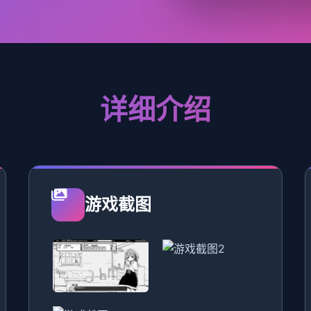
详细介绍
游戏截图