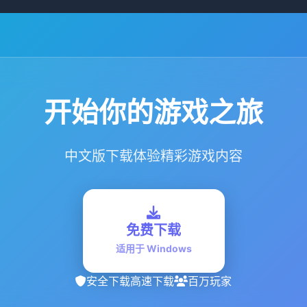
开始你的游戏之旅
中文版下载体验精彩游戏内容
免费下载
适用于 Windows
安全下载
高速下载
百万玩家