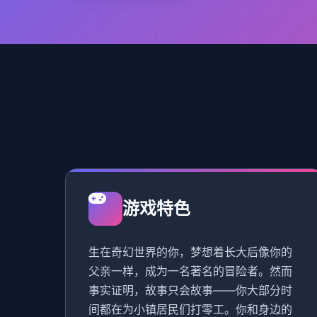
游戏特色
生在奇幻世界的你，梦想着长大后像你的
父亲一样，成为一名著名的冒险者。然而
事实证明，故事只会故事——你大部分时
间都在为小镇居民们打零工。你和身边的