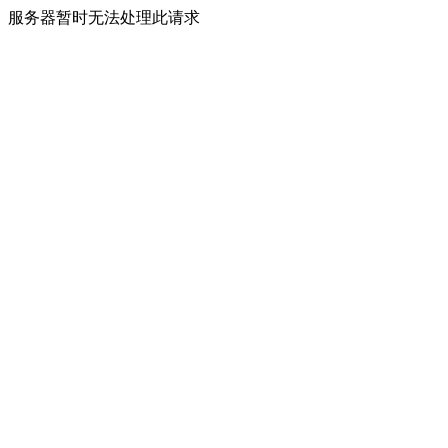
服务器暂时无法处理此请求