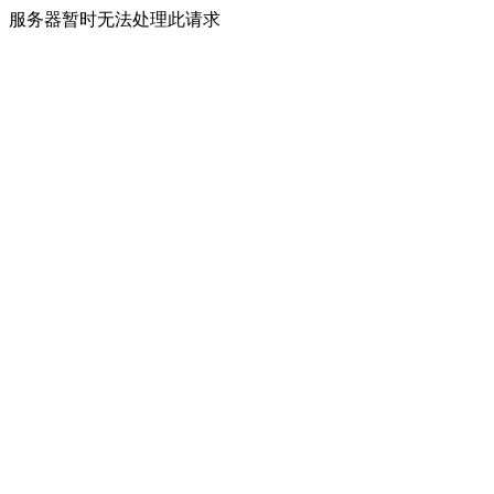
服务器暂时无法处理此请求