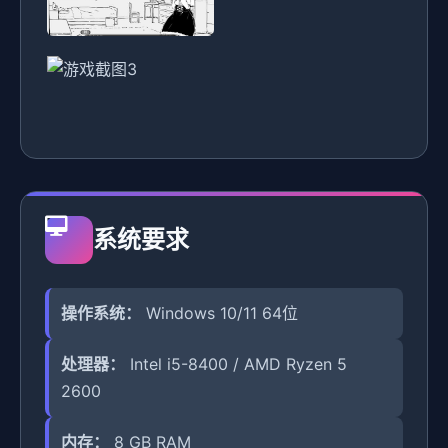
系统要求
操作系统：
Windows 10/11 64位
处理器：
Intel i5-8400 / AMD Ryzen 5
2600
内存：
8 GB RAM