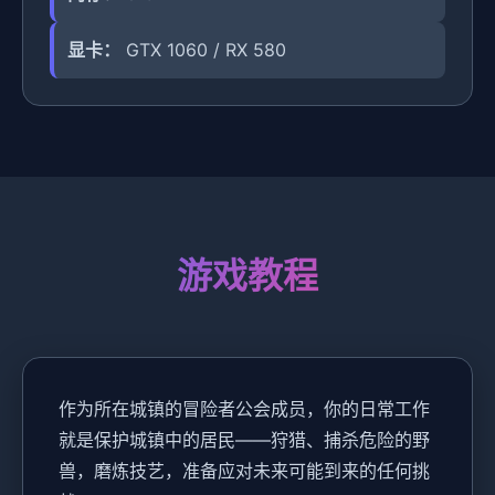
显卡：
GTX 1060 / RX 580
游戏教程
作为所在城镇的冒险者公会成员，你的日常工作
就是保护城镇中的居民——狩猎、捕杀危险的野
兽，磨炼技艺，准备应对未来可能到来的任何挑