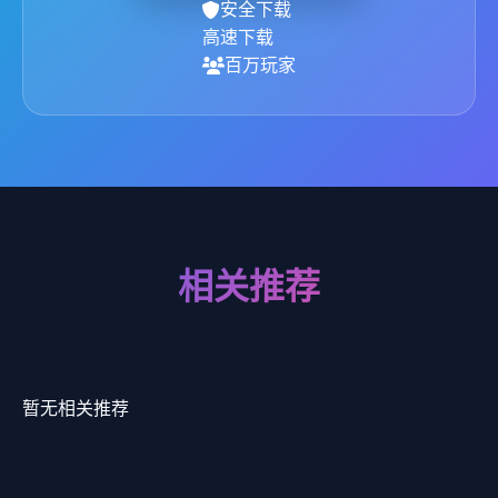
安全下载
高速下载
百万玩家
相关推荐
暂无相关推荐