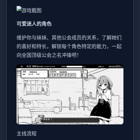
可爱迷人的角色
维护你与妹妹、其他公会成员的关系，了解她们
的喜好和特长，解锁每个角色特定的能力，一起
向全国顶级公会之名冲锋吧！
主线流程