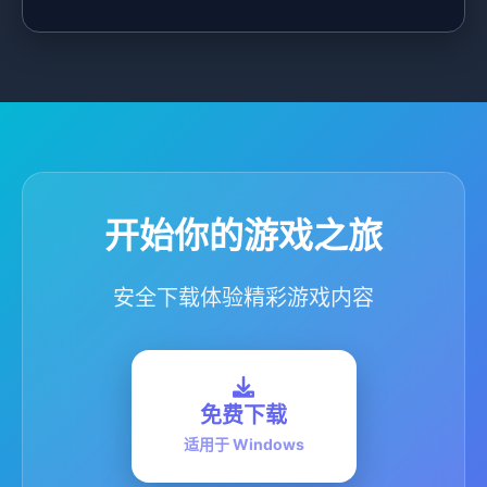
开始你的游戏之旅
安全下载体验精彩游戏内容
免费下载
适用于 Windows