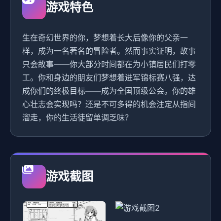
游戏特色
生在奇幻世界的你，梦想着长大后像你的父亲一
样，成为一名著名的冒险者。然而事实证明，故事
只会故事——你大部分时间都在为小镇居民们打零
工。你和身边的朋友们梦想着进军锦标赛八强，达
成你们的终极目标——成为全国顶级公会。你的雄
心壮志会实现吗？还是不可多得的机会注定从指间
溜走，你的生活徒留单调乏味？
游戏截图