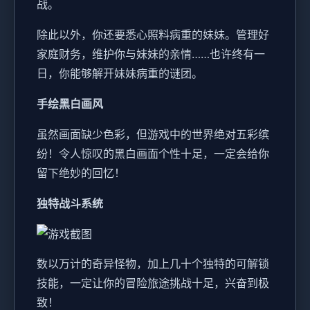
战。
除此以外，你还要悉心照料病重的妹妹。管理好
家庭财务，维护你与妹妹的亲情……也许终有一
日，你能够解开妹妹病重的谜团。
手绘黑白画风
虽然画面缺少色彩，但游戏中的世界绝对五彩缤
纷！令人惊叹的黑白画面个性十足，一定会给你
留下绝妙的回忆！
独特战斗系统
数以万计的奇异怪物，加上几十个独特的可解锁
技能，一定让你的冒险旅途挑战十足，兴奋到极
致！