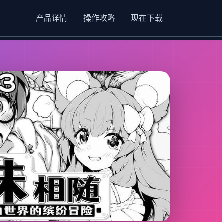
产品详情
操作攻略
现在下载