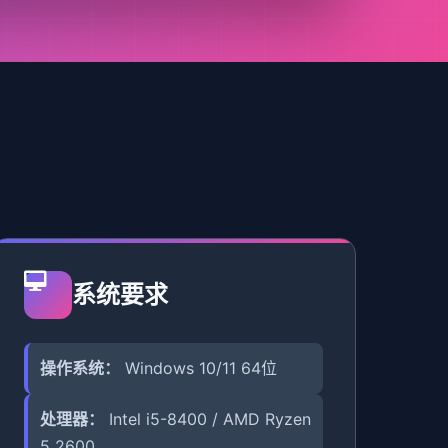
系统要求
操作系统：
Windows 10/11 64位
处理器：
Intel i5-8400 / AMD Ryzen
5 2600