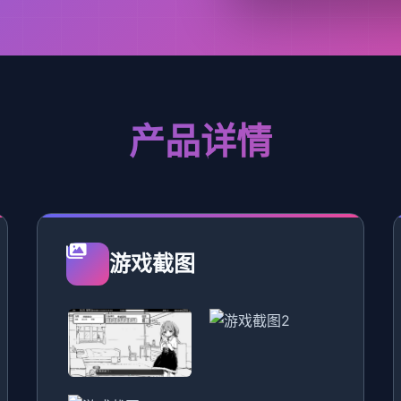
产品详情
游戏截图