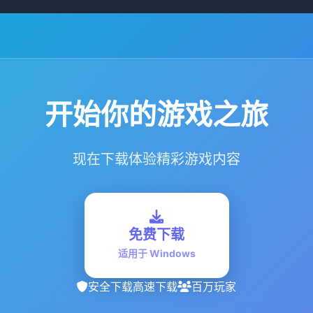
开始你的游戏之旅
现在下载体验精彩游戏内容
免费下载
适用于 Windows
安全下载
高速下载
百万玩家