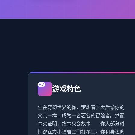
游戏特色
生在奇幻世界的你，梦想着长大后像你的
父亲一样，成为一名著名的冒险者。然而
事实证明，故事只会故事——你大部分时
间都在为小镇居民们打零工。你和身边的