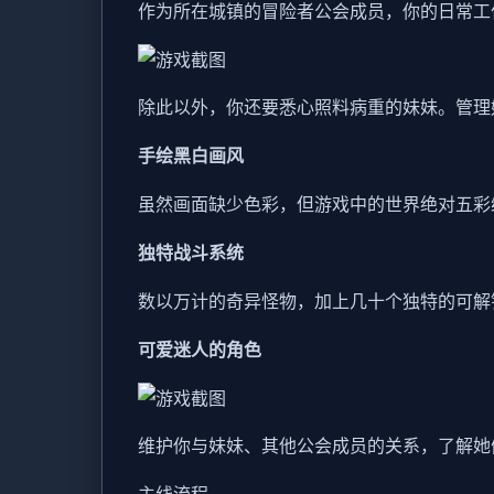
作为所在城镇的冒险者公会成员，你的日常工
除此以外，你还要悉心照料病重的妹妹。管理
手绘黑白画风
虽然画面缺少色彩，但游戏中的世界绝对五彩
独特战斗系统
数以万计的奇异怪物，加上几十个独特的可解
可爱迷人的角色
维护你与妹妹、其他公会成员的关系，了解她
主线流程