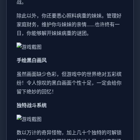
战。
除此以外，你还要悉心照料病重的妹妹。管理好
家庭财务，维护你与妹妹的亲情……也许终有一
日，你能够解开妹妹病重的谜团。
手绘黑白画风
虽然画面缺少色彩，但游戏中的世界绝对五彩缤
纷！令人惊叹的黑白画面个性十足，一定会给你
留下绝妙的回忆！
独特战斗系统
数以万计的奇异怪物，加上几十个独特的可解锁