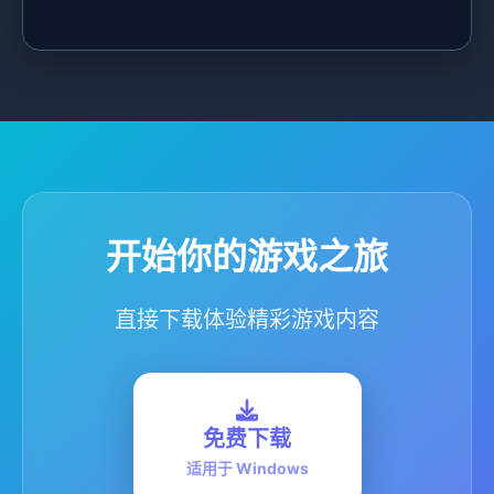
开始你的游戏之旅
直接下载体验精彩游戏内容
免费下载
适用于 Windows