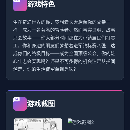
游戏特色
生在奇幻世界的你，梦想着长大后像你的父亲一
样，成为一名著名的冒险者。然而事实证明，故事
只会故事——你大部分时间都在为小镇居民们打零
工。你和身边的朋友们梦想着进军锦标赛八强，达
成你们的终极目标——成为全国顶级公会。你的雄
心壮志会实现吗？还是不可多得的机会注定从指间
溜走，你的生活徒留单调乏味？
游戏截图