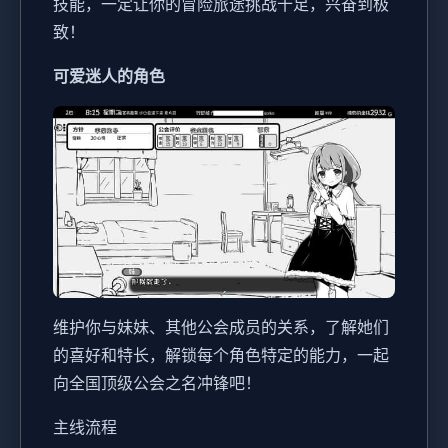
技能，一定让你的冒险旅途挑战十足，兴奋到极
致！
可爱迷人的角色
维护你与妹妹、其他公会成员的关系，了解她们
的喜好和特长，解锁每个角色特定的能力，一起
向全国顶级公会之名冲锋吧！
主线流程