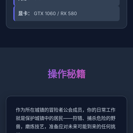
显卡：
GTX 1060 / RX 580
操作秘籍
作为所在城镇的冒险者公会成员，你的日常工作
就是保护城镇中的居民——狩猎、捕杀危险的野
兽，磨炼技艺，准备应对未来可能到来的任何挑