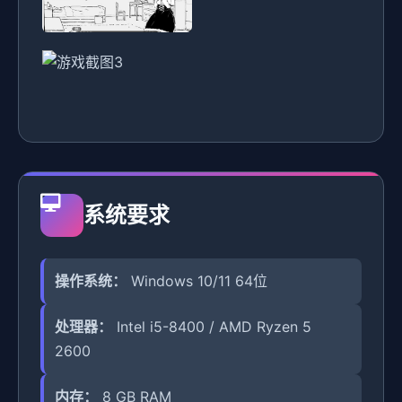
系统要求
操作系统：
Windows 10/11 64位
处理器：
Intel i5-8400 / AMD Ryzen 5
2600
内存：
8 GB RAM