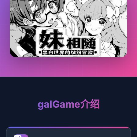
galGame介绍