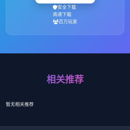
安全下载
高速下载
百万玩家
相关推荐
暂无相关推荐