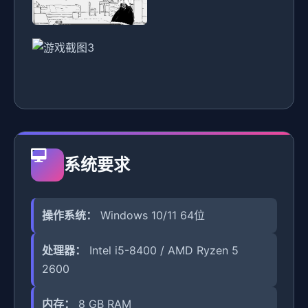
系统要求
操作系统：
Windows 10/11 64位
处理器：
Intel i5-8400 / AMD Ryzen 5
2600
内存：
8 GB RAM