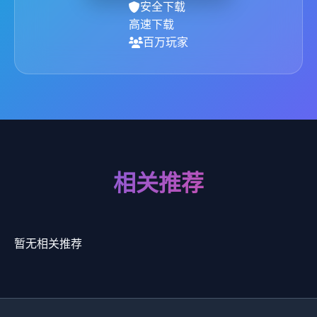
安全下载
高速下载
百万玩家
相关推荐
暂无相关推荐