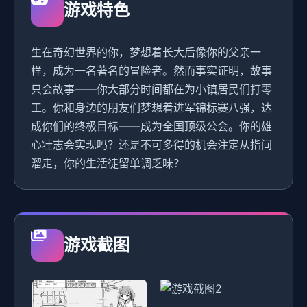
游戏特色
生在奇幻世界的你，梦想着长大后像你的父亲一
样，成为一名著名的冒险者。然而事实证明，故事
只会故事——你大部分时间都在为小镇居民们打零
工。你和身边的朋友们梦想着进军锦标赛八强，达
成你们的终极目标——成为全国顶级公会。你的雄
心壮志会实现吗？还是不可多得的机会注定从指间
溜走，你的生活徒留单调乏味？
游戏截图