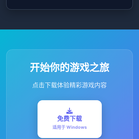
开始你的游戏之旅
点击下载体验精彩游戏内容
免费下载
适用于 Windows