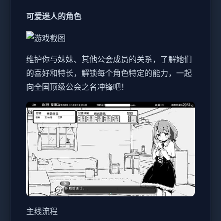
可爱迷人的角色
维护你与妹妹、其他公会成员的关系，了解她们
的喜好和特长，解锁每个角色特定的能力，一起
向全国顶级公会之名冲锋吧！
主线流程