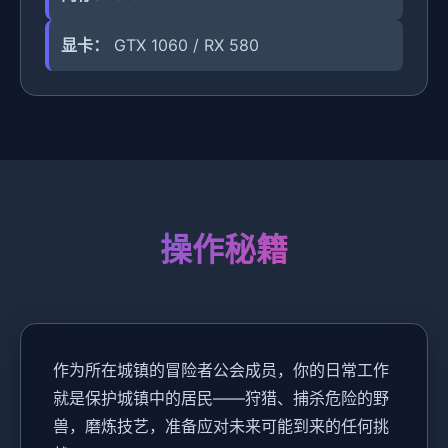
显卡：
GTX 1060 / RX 580
操作秘籍
作为所在城镇的冒险者公会成员，你的日常工作
就是保护城镇中的居民——狩猎、捕杀危险的野
兽，磨炼技艺，准备应对未来可能到来的任何挑