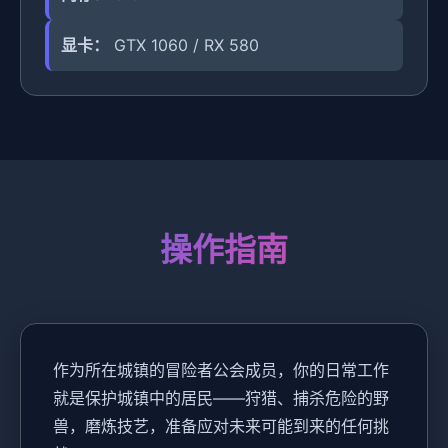
显卡：
GTX 1060 / RX 580
操作指南
作为所在城镇的冒险者公会成员，你的日常工作
就是保护城镇中的居民——狩猎、捕杀危险的野
兽，磨炼技艺，准备应对未来可能到来的任何挑