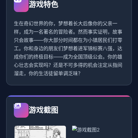
游戏特色
生在奇幻世界的你，梦想着长大后像你的父亲一
样，成为一名著名的冒险者。然而事实证明，故事
只会故事——你大部分时间都在为小镇居民们打零
工。你和身边的朋友们梦想着进军锦标赛八强，达
成你们的终极目标——成为全国顶级公会。你的雄
心壮志会实现吗？还是不可多得的机会注定从指间
溜走，你的生活徒留单调乏味？
游戏截图