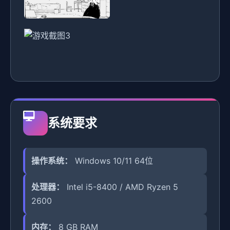
系统要求
操作系统：
Windows 10/11 64位
处理器：
Intel i5-8400 / AMD Ryzen 5
2600
内存：
8 GB RAM