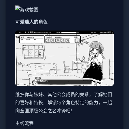
可爱迷人的角色
维护你与妹妹、其他公会成员的关系，了解她们
的喜好和特长，解锁每个角色特定的能力，一起
向全国顶级公会之名冲锋吧！
主线流程