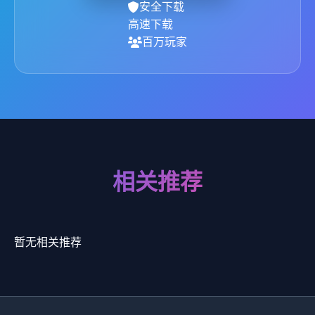
安全下载
高速下载
百万玩家
相关推荐
暂无相关推荐