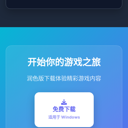
开始你的游戏之旅
润色版下载体验精彩游戏内容
免费下载
适用于 Windows