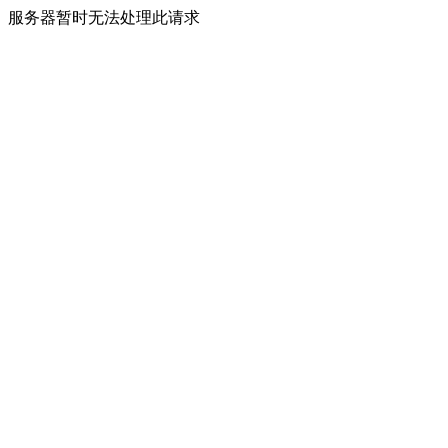
服务器暂时无法处理此请求