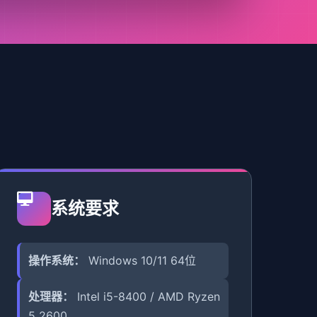
系统要求
操作系统：
Windows 10/11 64位
处理器：
Intel i5-8400 / AMD Ryzen
5 2600