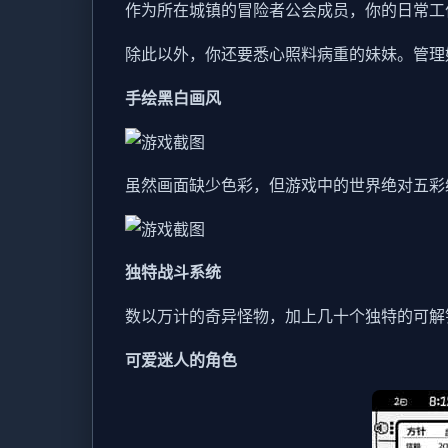
作为所在城镇的冒险者公会成员，你的日常工
除此以外，你还要悉心照料病重的妹妹。管理
手绘黑白画风
虽然画面缺少色彩，但游戏中的世界绝对五彩
独特战斗系统
数以万计的奇异怪物，加上几十个独特的可解
可爱迷人的角色