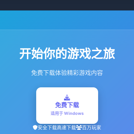
开始你的游戏之旅
免费下载体验精彩游戏内容
免费下载
适用于 Windows
安全下载
高速下载
百万玩家