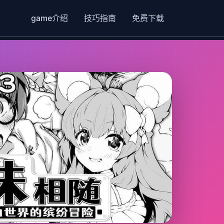
game介绍
技巧指南
免费下载