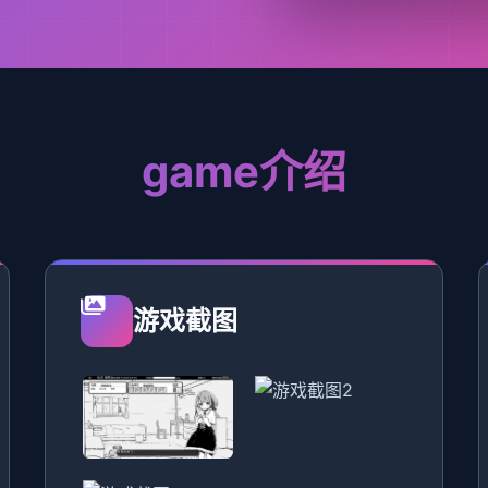
game介绍
游戏截图