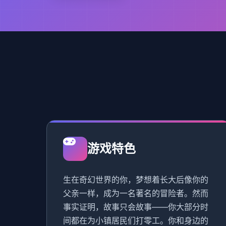
游戏特色
生在奇幻世界的你，梦想着长大后像你的
父亲一样，成为一名著名的冒险者。然而
事实证明，故事只会故事——你大部分时
间都在为小镇居民们打零工。你和身边的