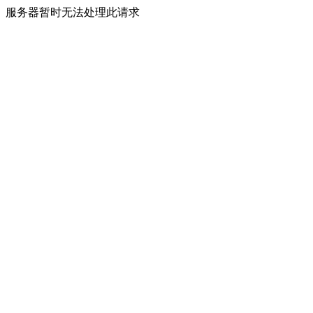
服务器暂时无法处理此请求