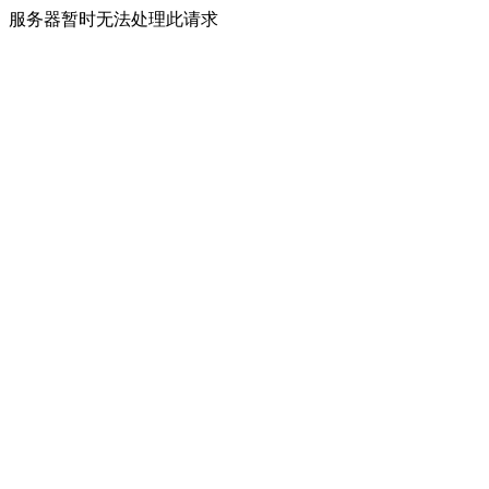
服务器暂时无法处理此请求