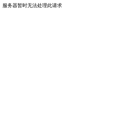
服务器暂时无法处理此请求