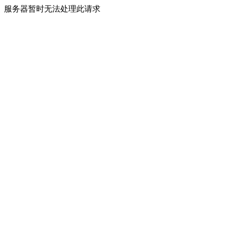
服务器暂时无法处理此请求