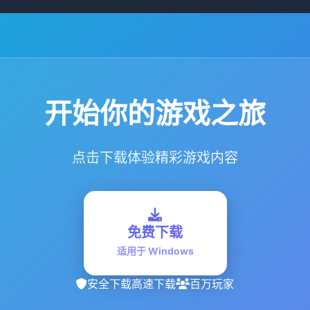
开始你的游戏之旅
点击下载体验精彩游戏内容
免费下载
适用于 Windows
安全下载
高速下载
百万玩家