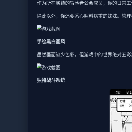
作为所在城镇的冒险者公会成员，你的日常工
除此以外，你还要悉心照料病重的妹妹。管理
手绘黑白画风
虽然画面缺少色彩，但游戏中的世界绝对五彩
独特战斗系统