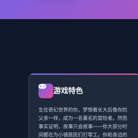
游戏特色
生在奇幻世界的你，梦想着长大后像你的
父亲一样，成为一名著名的冒险者。然而
事实证明，故事只会故事——你大部分时
间都在为小镇居民们打零工。你和身边的