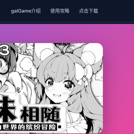
galGame介绍
使用攻略
点击下载