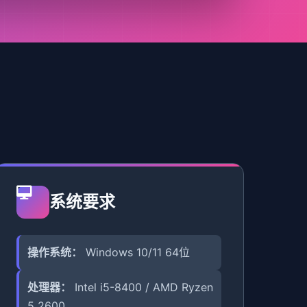
系统要求
操作系统：
Windows 10/11 64位
处理器：
Intel i5-8400 / AMD Ryzen
5 2600