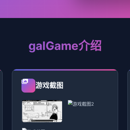
galGame介绍
游戏截图