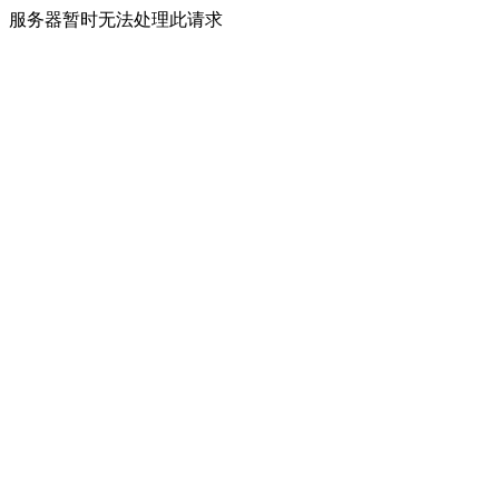
服务器暂时无法处理此请求