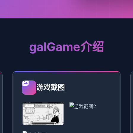
galGame介绍
游戏截图