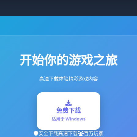
开始你的游戏之旅
高速下载体验精彩游戏内容
免费下载
适用于 Windows
安全下载
高速下载
百万玩家