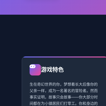
游戏特色
生在奇幻世界的你，梦想着长大后像你的
父亲一样，成为一名著名的冒险者。然而
事实证明，故事只会故事——你大部分时
间都在为小镇居民们打零工。你和身边的