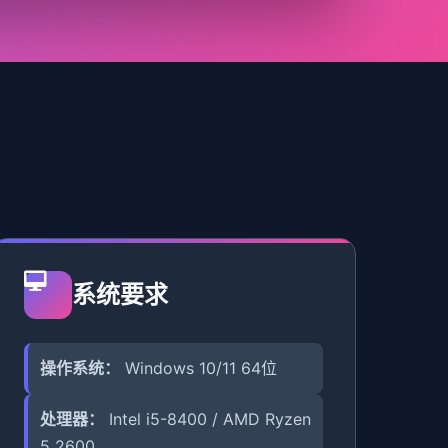
系统要求
操作系统：
Windows 10/11 64位
处理器：
Intel i5-8400 / AMD Ryzen
5 2600