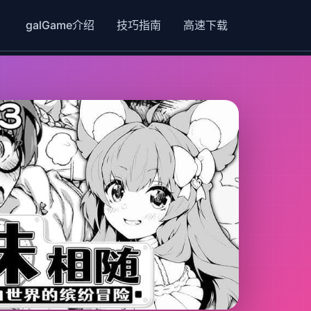
galGame介绍
技巧指南
高速下载