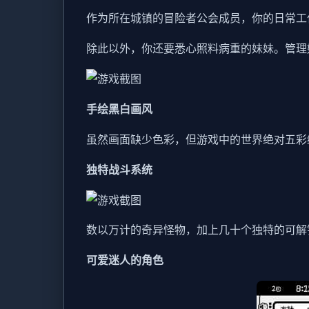
作为所在城镇的冒险者公会成员，你的日常工
除此以外，你还要悉心照料病重的妹妹。管理
手绘黑白画风
虽然画面缺少色彩，但游戏中的世界绝对五彩
独特战斗系统
数以万计的奇异怪物，加上几十个独特的可解
可爱迷人的角色