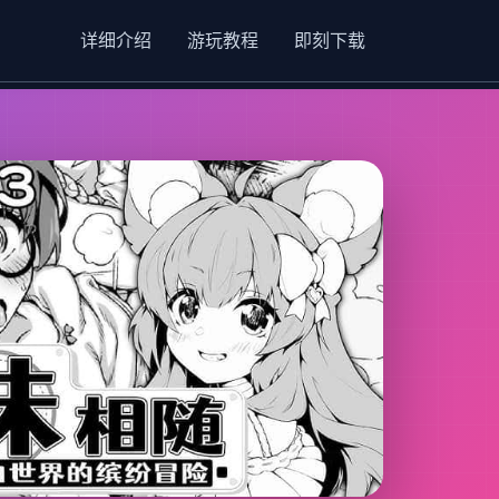
详细介绍
游玩教程
即刻下载