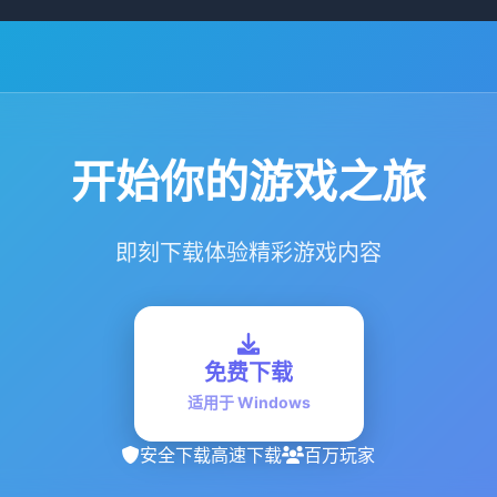
开始你的游戏之旅
即刻下载体验精彩游戏内容
免费下载
适用于 Windows
安全下载
高速下载
百万玩家