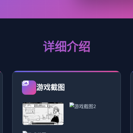
详细介绍
游戏截图