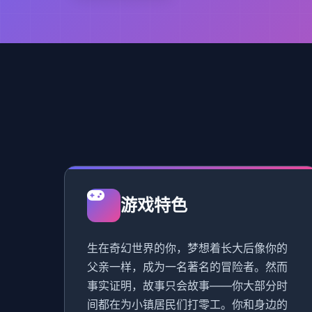
游戏特色
生在奇幻世界的你，梦想着长大后像你的
父亲一样，成为一名著名的冒险者。然而
事实证明，故事只会故事——你大部分时
间都在为小镇居民们打零工。你和身边的