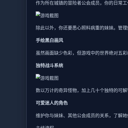
作为所在城镇的冒险者公会成员，你的日常工
除此以外，你还要悉心照料病重的妹妹。管理
手绘黑白画风
虽然画面缺少色彩，但游戏中的世界绝对五彩
独特战斗系统
数以万计的奇异怪物，加上几十个独特的可解
可爱迷人的角色
维护你与妹妹、其他公会成员的关系，了解她
主线流程