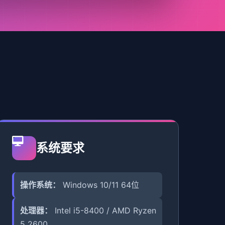
系统要求
操作系统：
Windows 10/11 64位
处理器：
Intel i5-8400 / AMD Ryzen
5 2600