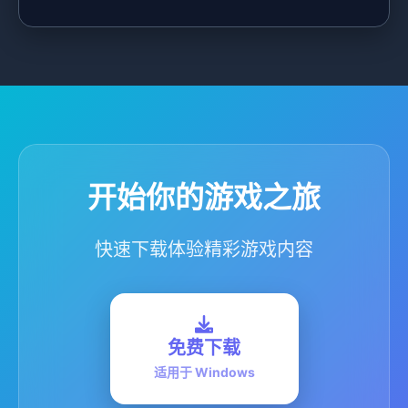
开始你的游戏之旅
快速下载体验精彩游戏内容
免费下载
适用于 Windows