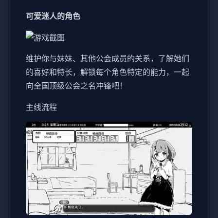
可爱迷人的角色
维护你与妹妹、其他公会成员的关系，了解她们
的喜好和特长，解锁每个角色特定的能力，一起
向全国顶级公会之名冲锋吧！
主线流程