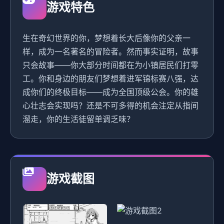
游戏特色
生在奇幻世界的你，梦想着长大后像你的父亲一
样，成为一名著名的冒险者。然而事实证明，故事
只会故事——你大部分时间都在为小镇居民们打零
工。你和身边的朋友们梦想着进军锦标赛八强，达
成你们的终极目标——成为全国顶级公会。你的雄
心壮志会实现吗？还是不可多得的机会注定从指间
溜走，你的生活徒留单调乏味？
游戏截图