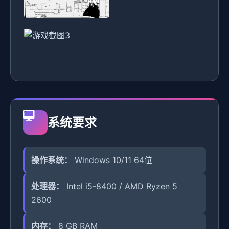
系统要求
操作系统：
Windows 10/11 64位
处理器：
Intel i5-8400 / AMD Ryzen 5
2600
内存：
8 GB RAM