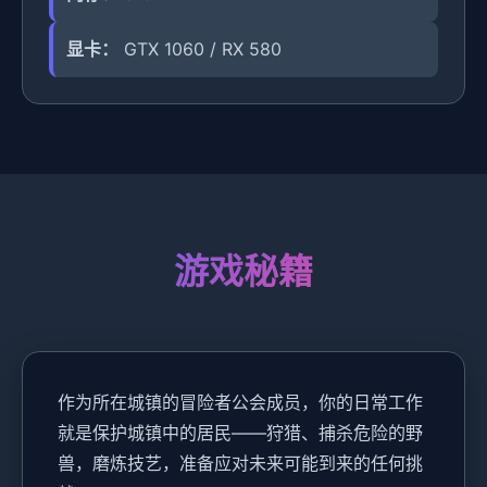
显卡：
GTX 1060 / RX 580
游戏秘籍
作为所在城镇的冒险者公会成员，你的日常工作
就是保护城镇中的居民——狩猎、捕杀危险的野
兽，磨炼技艺，准备应对未来可能到来的任何挑