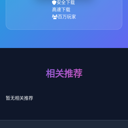
安全下载
高速下载
百万玩家
相关推荐
暂无相关推荐