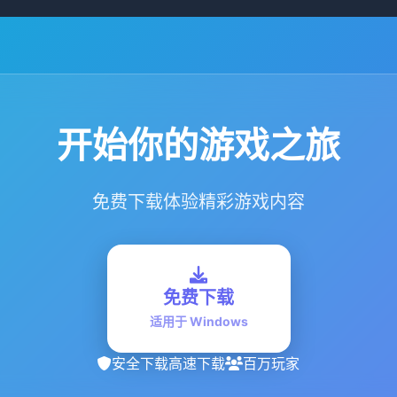
开始你的游戏之旅
免费下载体验精彩游戏内容
免费下载
适用于 Windows
安全下载
高速下载
百万玩家