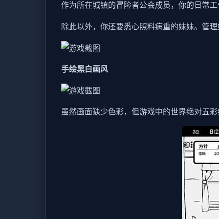
作为所在城镇的冒险者公会成员，你的日常工
除此以外，你还要悉心照料病重的妹妹。管理
手绘黑白画风
虽然画面缺少色彩，但游戏中的世界绝对五彩