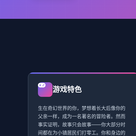
游戏特色
生在奇幻世界的你，梦想着长大后像你的
父亲一样，成为一名著名的冒险者。然而
事实证明，故事只会故事——你大部分时
间都在为小镇居民们打零工。你和身边的