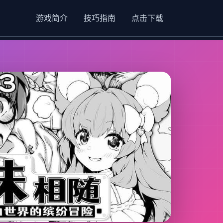
游戏简介
技巧指南
点击下载