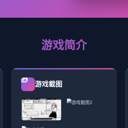
游戏简介
游戏截图