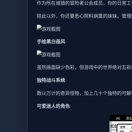
作为所在城镇的冒险者公会成员，你的日常工
除此以外，你还要悉心照料病重的妹妹。管理
手绘黑白画风
虽然画面缺少色彩，但游戏中的世界绝对五彩
独特战斗系统
数以万计的奇异怪物，加上几十个独特的可解
可爱迷人的角色