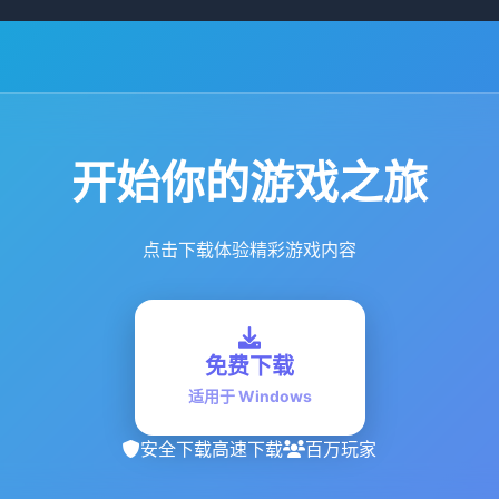
开始你的游戏之旅
点击下载体验精彩游戏内容
免费下载
适用于 Windows
安全下载
高速下载
百万玩家