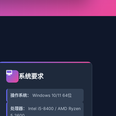
系统要求
操作系统：
Windows 10/11 64位
处理器：
Intel i5-8400 / AMD Ryzen
5 2600