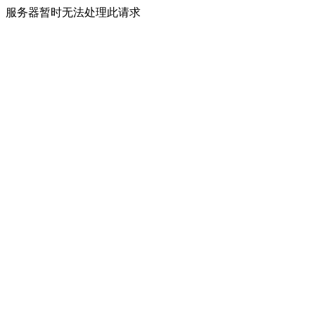
服务器暂时无法处理此请求