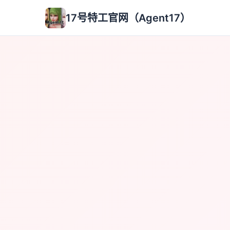
17号特工官网（Agent17）