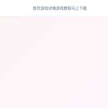
首页
游戏详情
游戏教程
马上下载