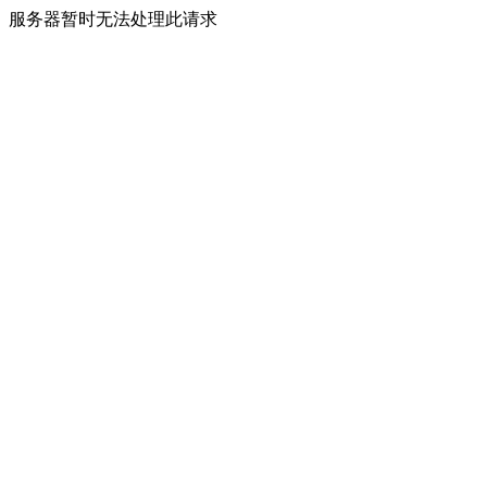
服务器暂时无法处理此请求