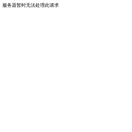
服务器暂时无法处理此请求